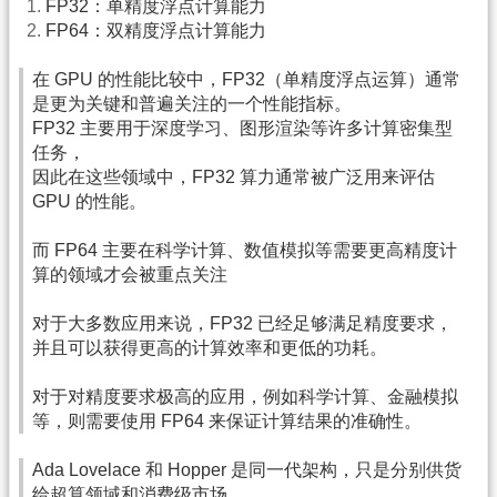
FP32：单精度浮点计算能力
FP64：双精度浮点计算能力
在 GPU 的性能比较中，FP32（单精度浮点运算）通常
是更为关键和普遍关注的一个性能指标。
FP32 主要用于深度学习、图形渲染等许多计算密集型
任务，
因此在这些领域中，FP32 算力通常被广泛用来评估
GPU 的性能。
而 FP64 主要在科学计算、数值模拟等需要更高精度计
算的领域才会被重点关注
对于大多数应用来说，FP32 已经足够满足精度要求，
并且可以获得更高的计算效率和更低的功耗。
对于对精度要求极高的应用，例如科学计算、金融模拟
等，则需要使用 FP64 来保证计算结果的准确性。
Ada Lovelace 和 Hopper 是同一代架构，只是分别供货
给超算领域和消费级市场。