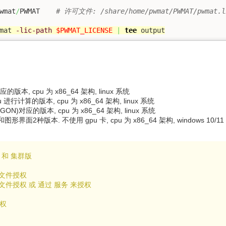
wmat
/
PWMAT    
# 许可文件: /share/home/pwmat/PWMAT/pwmat.l
mat 
-lic-path
$PWMAT_LICENSE
|
tee
 output
对应的版本, cpu 为 x86_64 架构, linux 系统
u 进行计算的版本, cpu 为 x86_64 架构, linux 系统
GON)对应的版本, cpu 为 x86_64 架构, linux 系统
界面2种版本. 不使用 gpu 卡, cpu 为 x86_64 架构, windows 10/1
版 和 集群版
许可文件授权
 许可文件授权 或 通过 服务 来授权
授权