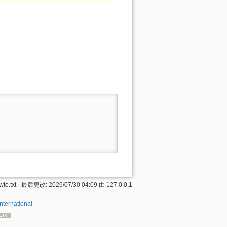
to.txt
· 最后更改: 2026/07/30 04:09 由
127.0.0.1
International