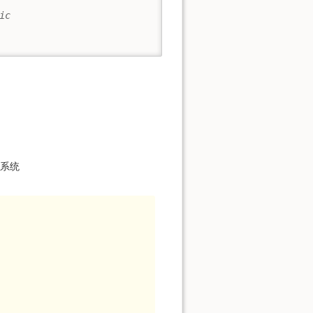
ic
1 系统