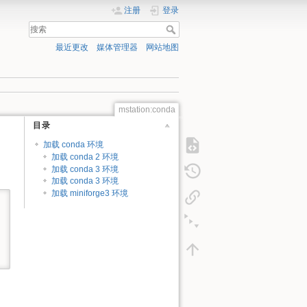
注册
登录
最近更改
媒体管理器
网站地图
mstation:conda
目录
加载 conda 环境
加载 conda 2 环境
加载 conda 3 环境
加载 conda 3 环境
加载 miniforge3 环境