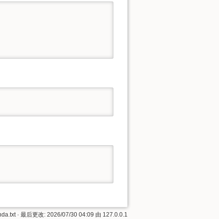
da.txt
· 最后更改: 2026/07/30 04:09 由
127.0.0.1