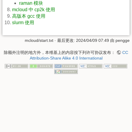
raman 模块
mcloud 中 cp2k 使用
高版本 gcc 使用
slurm 使用
mcloud/start.txt
· 最后更改: 2024/04/09 07:49 由
pengge
除额外注明的地方外，本维基上的内容按下列许可协议发布：
CC
Attribution-Share Alike 4.0 International